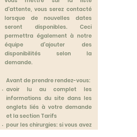
vous mettre sur la liste
d'attente, vous serez contacté
lorsque de nouvelles dates
seront disponibles. Ceci
permettra également à notre
équipe d'ajouter des
disponibilités selon la
demande.
Avant de prendre rendez-vous:
avoir lu au complet les
informations du site dans les
onglets liés à votre demande
et la section Tarifs
pour les chirurgies: si vous avez
une situation particulière